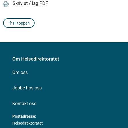
Skriv ut / lag PDF
Til toppen
Om Helsedirektoratet
Om oss
Jobbe hos oss
Kontakt oss
Postadresse:
Helsedirektoratet