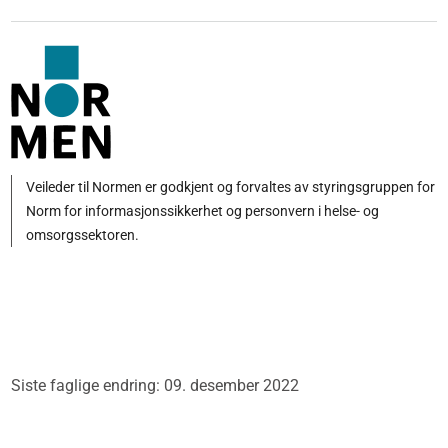
Veileder til Normen er godkjent og forvaltes av styringsgruppen for
Norm for informasjonssikkerhet og personvern i helse- og
omsorgssektoren.
Siste faglige endring: 09. desember 2022