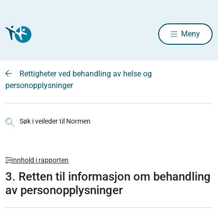
Meny
Rettigheter ved behandling av helse og
personopplysninger
Søk i veileder til Normen
Innhold i rapporten
3. Retten til informasjon om behandling
av personopplysninger