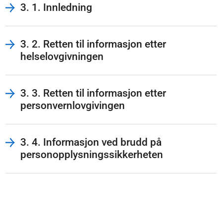
3. 1. Innledning
3. 2. Retten til informasjon etter
helselovgivningen
3. 3. Retten til informasjon etter
personvernlovgivingen
3. 4. Informasjon ved brudd på
personopplysningssikkerheten