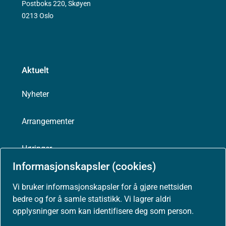
Postboks 220, Skøyen
0213 Oslo
Aktuelt
Nyheter
Arrangementer
Høringer
Informasjonskapsler (cookies)
Presse
Vi bruker informasjonskapsler for å gjøre nettsiden
bedre og for å samle statistikk. Vi lagrer aldri
opplysninger som kan identifisere deg som person.