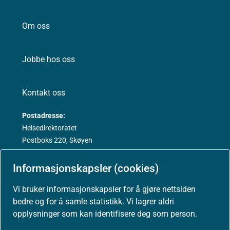
Om oss
Jobbe hos oss
Kontakt oss
Postadresse:
Helsedirektoratet
Postboks 220, Skøyen
0213 Oslo
Informasjonskapsler (cookies)
Vi bruker informasjonskapsler for å gjøre nettsiden
bedre og for å samle statistikk. Vi lagrer aldri
Aktuelt
opplysninger som kan identifisere deg som person.