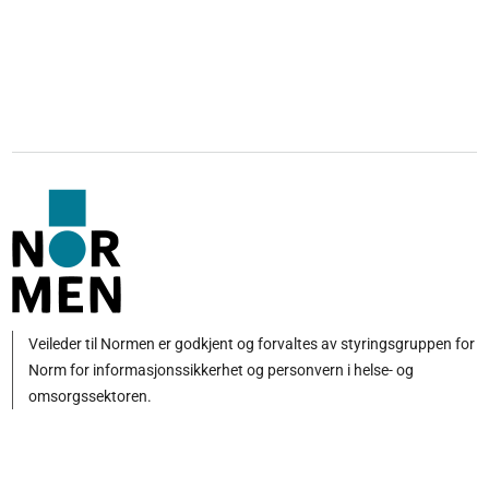
Veileder til Normen er godkjent og forvaltes av styringsgruppen for
Norm for informasjonssikkerhet og personvern i helse- og
omsorgssektoren.