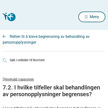
Meny
Retten til å kreve begrensning av behandling av
personopplysninger
Søk i veileder til Normen
Innhold i rapporten
7.2. I hvilke tilfeller skal behandlingen
av personopplysninger begrenses?