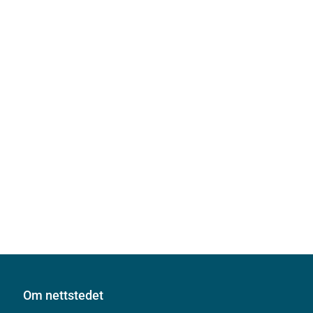
Om nettstedet