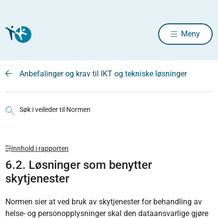
Meny
Anbefalinger og krav til IKT og tekniske løsninger
Søk i veileder til Normen
Innhold i rapporten
6.2. Løsninger som benytter
skytjenester
Normen sier at ved bruk av skytjenester for behandling av
helse- og personopplysninger skal den dataansvarlige gjøre