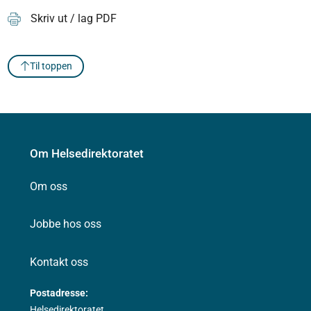
Skriv ut / lag PDF
Til toppen
Om Helsedirektoratet
Om oss
Jobbe hos oss
Kontakt oss
Postadresse:
Helsedirektoratet