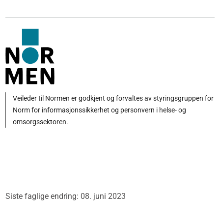
Veileder til Normen er godkjent og forvaltes av styringsgruppen for
Norm for informasjonssikkerhet og personvern i helse- og
omsorgssektoren.
Siste faglige endring: 08. juni 2023