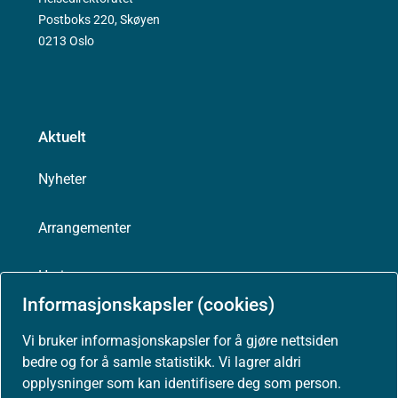
Postboks 220, Skøyen
0213 Oslo
Aktuelt
Nyheter
Arrangementer
Høringer
Informasjonskapsler (cookies)
Presse
Vi bruker informasjonskapsler for å gjøre nettsiden
bedre og for å samle statistikk. Vi lagrer aldri
opplysninger som kan identifisere deg som person.