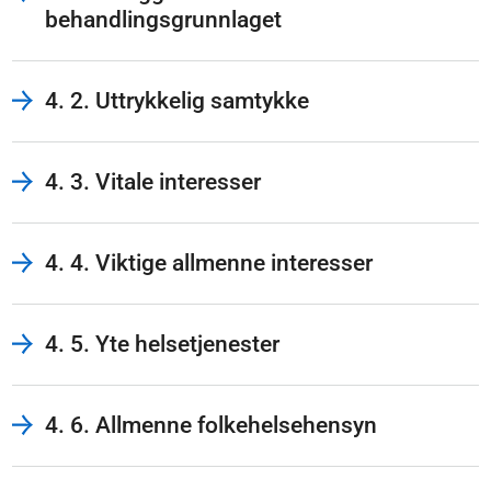
behandlingsgrunnlaget
4. 2. Uttrykkelig samtykke
4. 3. Vitale interesser
4. 4. Viktige allmenne interesser
4. 5. Yte helsetjenester
4. 6. Allmenne folkehelsehensyn