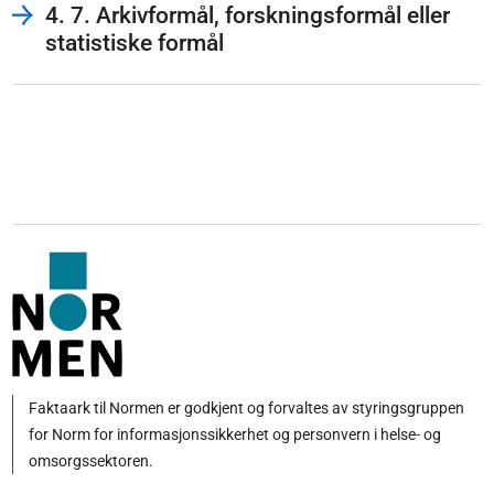
4. 7. Arkivformål, forskningsformål eller
statistiske formål
Faktaark til Normen er godkjent og forvaltes av styringsgruppen
for Norm for informasjonssikkerhet og personvern i helse- og
omsorgssektoren.