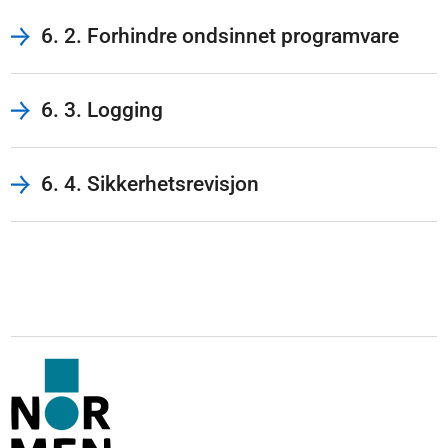
6. 2. Forhindre ondsinnet programvare
6. 3. Logging
6. 4. Sikkerhetsrevisjon