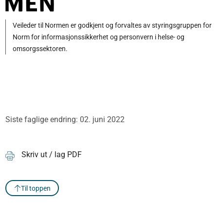
Veileder til Normen er godkjent og forvaltes av styringsgruppen for
Norm for informasjonssikkerhet og personvern i helse- og
omsorgssektoren.
Siste faglige endring: 02. juni 2022
Skriv ut / lag PDF
Til toppen