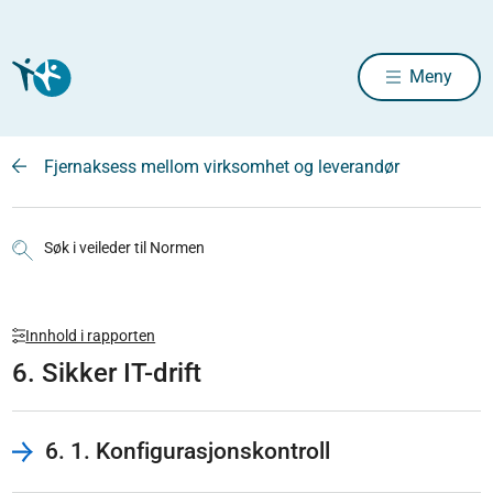
Meny
Fjernaksess mellom virksomhet og leverandør
Søk i veileder til Normen
Innhold i rapporten
6. Sikker IT-drift
6. 1. Konfigurasjonskontroll