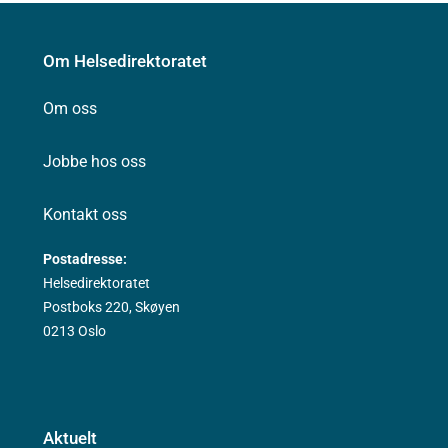
Om Helsedirektoratet
Om oss
Jobbe hos oss
Kontakt oss
Postadresse:
Helsedirektoratet
Postboks 220, Skøyen
0213 Oslo
Aktuelt