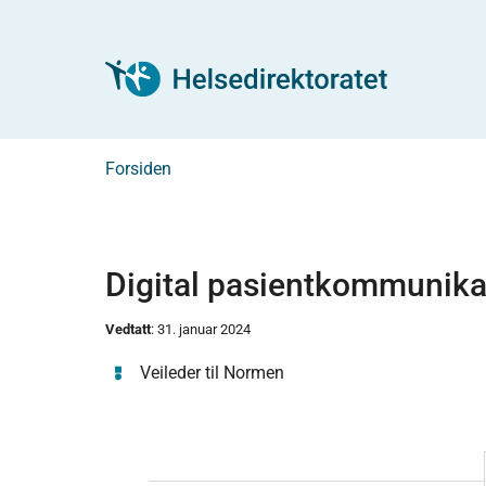
Forsiden
Digital pasientkommunika
Vedtatt
: 31. januar 2024
Veileder til Normen