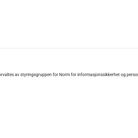
forvaltes av styringsgruppen for Norm for informasjonssikkerhet og pers