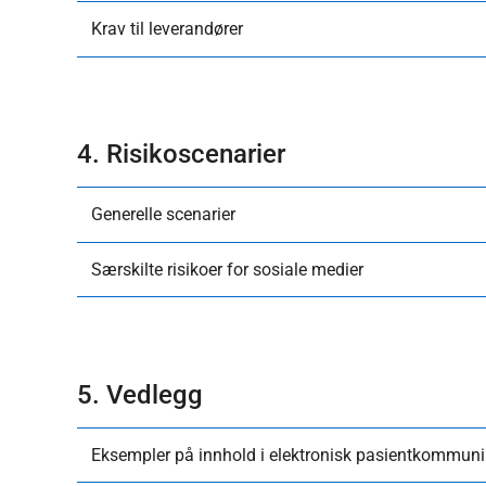
Krav til leverandører
4. Risikoscenarier
Generelle scenarier
Særskilte risikoer for sosiale medier
5. Vedlegg
Eksempler på innhold i elektronisk pasientkommun