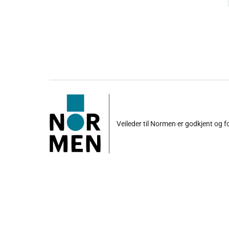
Veileder til Normen er godkjent og 