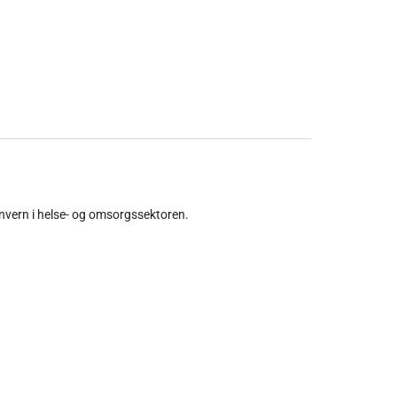
onvern i helse- og omsorgssektoren.