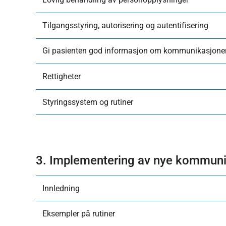
Tilgangsstyring, autorisering og autentifisering
Gi pasienten god informasjon om kommunikasjone
Rettigheter
Styringssystem og rutiner
3. Implementering av nye kommuni
Innledning
Eksempler på rutiner