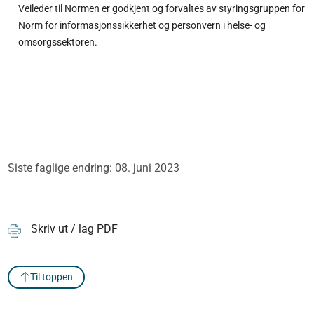
Veileder til Normen er godkjent og forvaltes av styringsgruppen for
Norm for informasjonssikkerhet og personvern i helse- og
omsorgssektoren.
Siste faglige endring: 08. juni 2023
Skriv ut / lag PDF
Til toppen