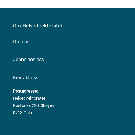
Om Helsedirektoratet
Om oss
Jobbe hos oss
Kontakt oss
Postadresse:
Helsedirektoratet
Postboks 220, Skøyen
0213 Oslo