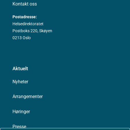
Kontakt oss
Postadresse:
Helsedirektoratet
Postboks 220, Skøyen
0213 Oslo
Aktuelt
Nyheter
Arrangementer
Høringer
Presse