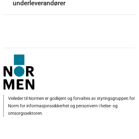
underleverandører
Veileder til Normen er godkjent og forvaltes av styringsgruppen for
Norm for informasjonssikkerhet og personvern i helse- og
omsorgssektoren.