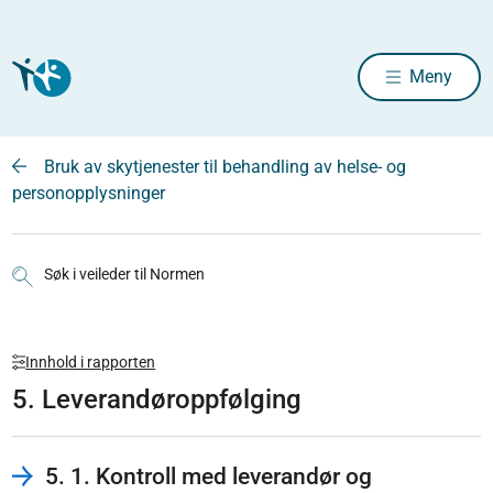
Meny
Bruk av skytjenester til behandling av helse- og
personopplysninger
Søk i veileder til Normen
Innhold i rapporten
5. Leverandøroppfølging
5. 1. Kontroll med leverandør og