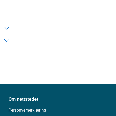
Om nettstedet
Personvernerklæring