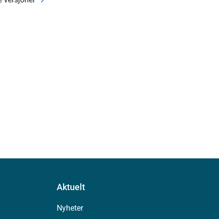
Aktuelt
Nyheter