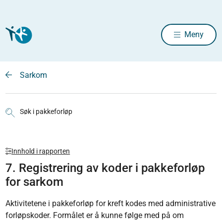
Meny
Sarkom
Søk i pakkeforløp
Innhold i rapporten
7. Registrering av koder i pakkeforløp
for sarkom
Aktivitetene i pakkeforløp for kreft kodes med administrative
forløpskoder. Formålet er å kunne følge med på om