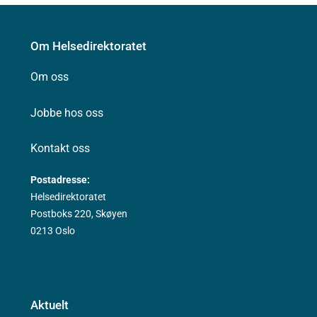
Om Helsedirektoratet
Om oss
Jobbe hos oss
Kontakt oss
Postadresse:
Helsedirektoratet
Postboks 220, Skøyen
0213 Oslo
Aktuelt