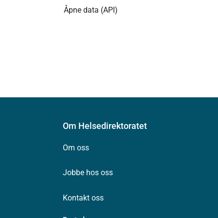
Åpne data (API)
Om Helsedirektoratet
Om oss
Jobbe hos oss
Kontakt oss