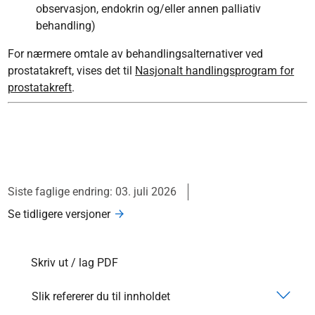
observasjon, endokrin og/eller annen palliativ
behandling)
For nærmere omtale av behandlingsalternativer ved
prostatakreft, vises det til
Nasjonalt handlingsprogram for
prostatakreft
.
Siste faglige endring: 03. juli 2026
Se tidligere versjoner
Skriv ut / lag PDF
Slik refererer du til innholdet