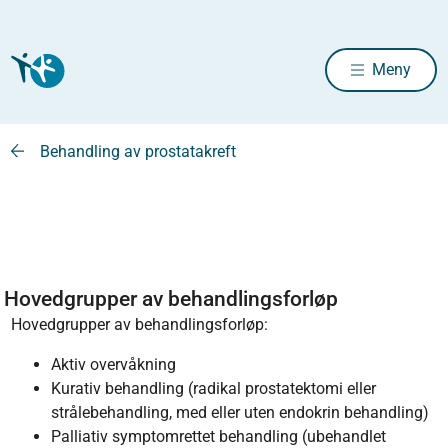
Meny
Behandling av prostatakreft
Hovedgrupper av behandlingsforløp
Hovedgrupper av behandlingsforløp:
Aktiv overvåkning
Kurativ behandling (radikal prostatektomi eller
strålebehandling, med eller uten endokrin behandling)
Palliativ symptomrettet behandling (ubehandlet