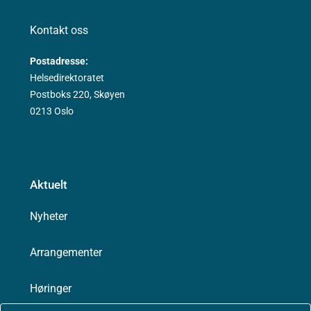
Kontakt oss
Postadresse:
Helsedirektoratet
Postboks 220, Skøyen
0213 Oslo
Aktuelt
Nyheter
Arrangementer
Høringer