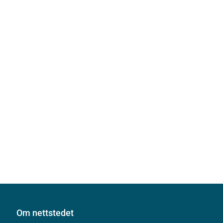
Om nettstedet