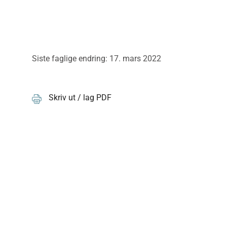
Siste faglige endring: 17. mars 2022
Skriv ut / lag PDF