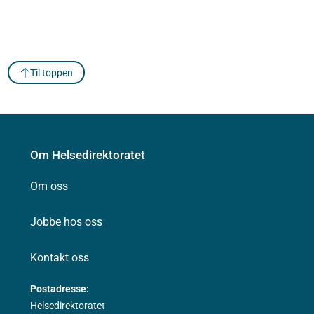
Til toppen
Om Helsedirektoratet
Om oss
Jobbe hos oss
Kontakt oss
Postadresse:
Helsedirektoratet