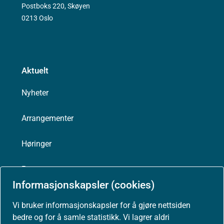
Postboks 220, Skøyen
0213 Oslo
Aktuelt
Nyheter
Arrangementer
Høringer
Presse
Informasjonskapsler (cookies)
Vi bruker informasjonskapsler for å gjøre nettsiden
bedre og for å samle statistikk. Vi lagrer aldri