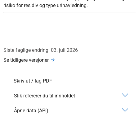
risiko for residiv og type urinavledning.
Siste faglige endring: 03. juli 2026
Se tidligere versjoner
Skriv ut / lag PDF
Slik refererer du til innholdet
Åpne data (API)