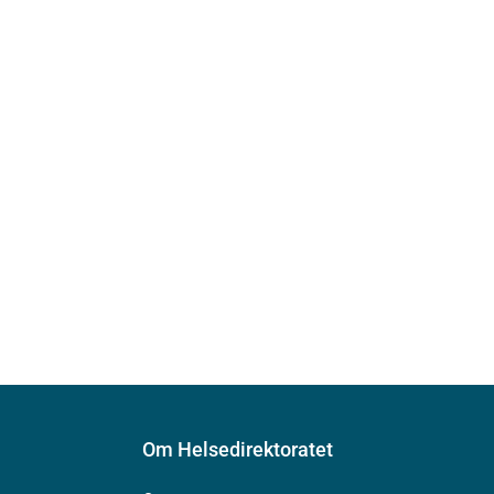
Om Helsedirektoratet