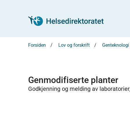
Forsiden
Lov og forskrift
Genteknologi
Genmodifiserte planter
Godkjenning og melding av laboratorier,