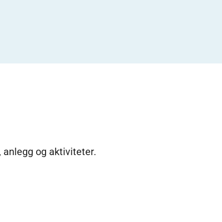
 anlegg og aktiviteter.