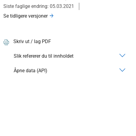
Siste faglige endring: 05.03.2021
Se tidligere versjoner
Skriv ut / lag PDF
Slik refererer du til innholdet
Åpne data (API)