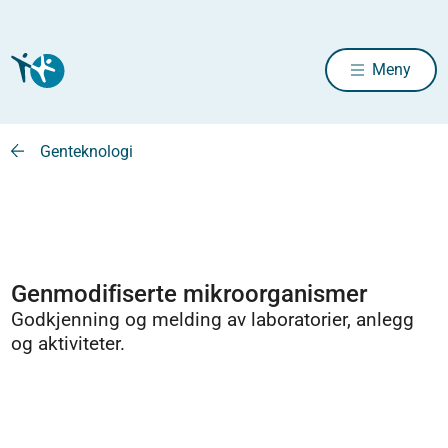
Meny
Genteknologi
Genmodifiserte mikroorganismer
Godkjenning og melding av laboratorier, anlegg
og aktiviteter.