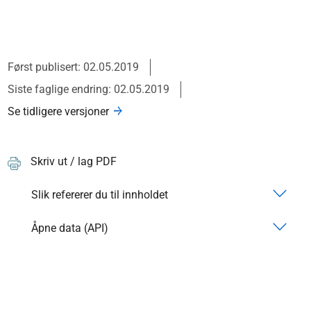
Først publisert: 02.05.2019
Siste faglige endring: 02.05.2019
Se tidligere versjoner
Skriv ut / lag PDF
Slik refererer du til innholdet
Åpne data (API)