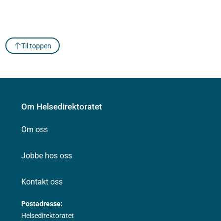
Til toppen
Om Helsedirektoratet
Om oss
Jobbe hos oss
Kontakt oss
Postadresse:
Helsedirektoratet