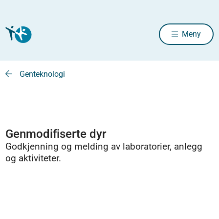
Meny
Genteknologi
Genmodifiserte dyr
Godkjenning og melding av laboratorier, anlegg
og aktiviteter.