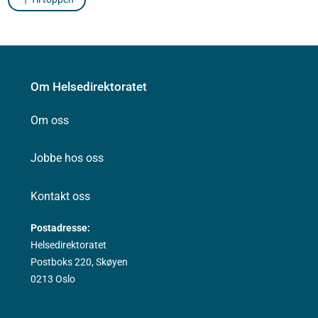
Om Helsedirektoratet
Om oss
Jobbe hos oss
Kontakt oss
Postadresse:
Helsedirektoratet
Postboks 220, Skøyen
0213 Oslo