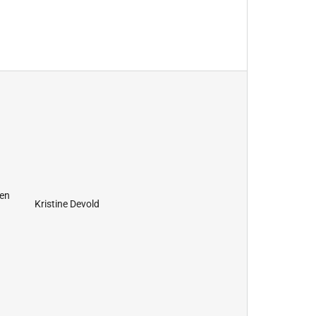
en
Kristine Devold