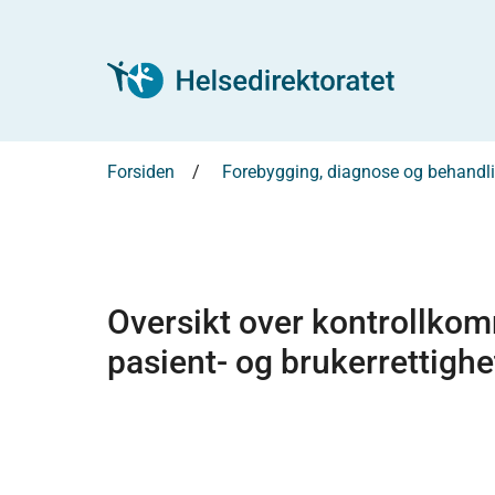
Forsiden
Forebygging, diagnose og behandl
Oversikt over kontrollkom
pasient- og brukerrettighe