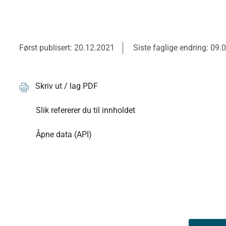
Først publisert: 20.12.2021
Siste faglige endring: 09.
Skriv ut / lag PDF
Slik refererer du til innholdet
Åpne data (API)