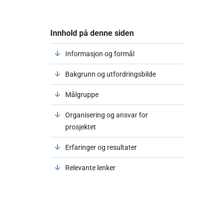
Innhold på denne siden
Informasjon og formål
Bakgrunn og utfordringsbilde
Målgruppe
Organisering og ansvar for
prosjektet
Erfaringer og resultater
Relevante lenker