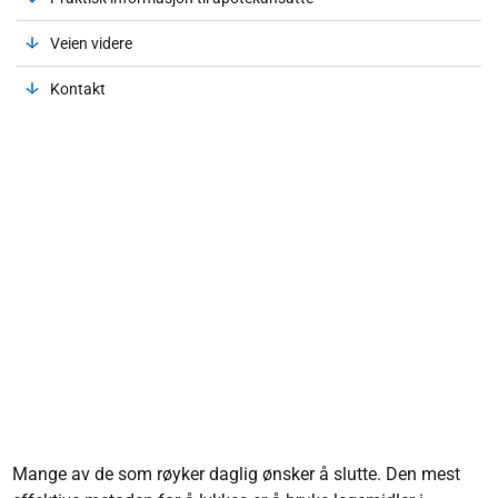
Veien videre
Kontakt
Mange av de som røyker daglig ønsker å slutte. Den mest