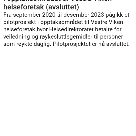
helseforetak (avsluttet)
Fra september 2020 til desember 2023 pågikk et
pilotprosjekt i opptaksområdet til Vestre Viken
helseforetak hvor Helsedirektoratet betalte for
veiledning og røykesluttlegemidler til personer
som røykte daglig. Pilotprosjektet er nå avsluttet.