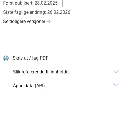
Først publisert: 28.02.2025
Siste faglige endring: 26.02.2026
Se tidligere versjoner
Skriv ut / lag PDF
Slik refererer du til innholdet
Åpne data (API)