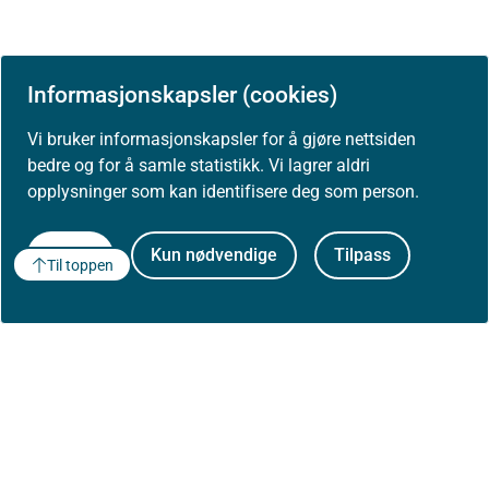
Informasjonskapsler (cookies)
Vi bruker informasjonskapsler for å gjøre nettsiden
bedre og for å samle statistikk. Vi lagrer aldri
opplysninger som kan identifisere deg som person.
Godta
Kun nødvendige
Tilpass
Til toppen
Om Helsedirektoratet