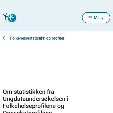
Meny
Folkehelsestatistikk og profiler
Om statistikken fra
Ungdataundersøkelsen i
Folkehelseprofilene og