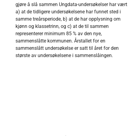
gjøre å slå sammen Ungdata-undersøkelser har vært
a) at de tidligere undersøkelsene har funnet sted i
samme treårsperiode, b) at de har opplysning om
kjønn og klassetrinn, og c) at de til sammen
representerer minimum 85 % av den nye,
sammenslåtte kommunen. Årstallet for en
sammenslått undersøkelse er satt til året for den
største av undersøkelsene i sammenslåingen.