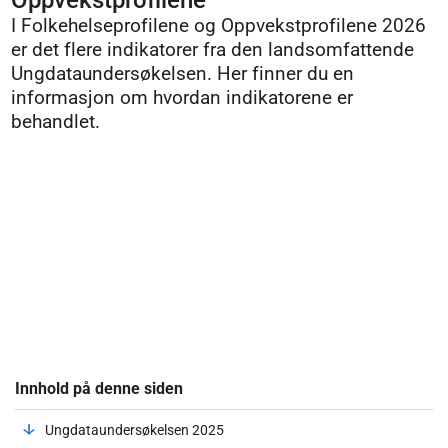
Oppvekstprofilene
I Folkehelseprofilene og Oppvekstprofilene 2026
er det flere indikatorer fra den landsomfattende
Ungdataundersøkelsen. Her finner du en
informasjon om hvordan indikatorene er
behandlet.
Innhold på denne siden
Ungdataundersøkelsen 2025