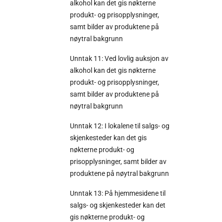
alkohol kan det gis nøkterne
produkt- og prisopplysninger,
samt bilder av produktene på
nøytral bakgrunn
Unntak 11: Ved lovlig auksjon av
alkohol kan det gis nøkterne
produkt- og prisopplysninger,
samt bilder av produktene på
nøytral bakgrunn
Unntak 12: I lokalene til salgs- og
skjenkesteder kan det gis
nøkterne produkt- og
prisopplysninger, samt bilder av
produktene på nøytral bakgrunn
Unntak 13: På hjemmesidene til
salgs- og skjenkesteder kan det
gis nøkterne produkt- og