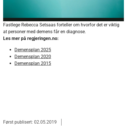
Fastlege Rebecca Setsaas forteller om hvorfor det er viktig
at personer med demens får en diagnose.
Les mer på regjeringen.no:
Demensplan 2025
Demensplan 2020
Demensplan 2015
Først publisert: 02.05.2019