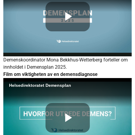
Demenskoordinator Mona Bekkhus-Wetterberg forteller om
innholdet i Demensplan 2025.
Film om viktigheten av en demensdiagnose