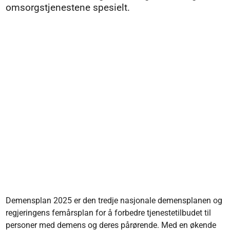
omsorgstjenestene spesielt.
Demensplan 2025 er den tredje nasjonale demensplanen og
regjeringens femårsplan for å forbedre tjenestetilbudet til
personer med demens og deres pårørende. Med en økende