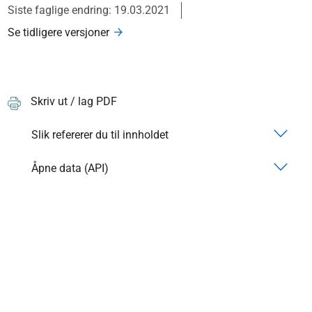
Siste faglige endring: 19.03.2021
Se tidligere versjoner
Skriv ut / lag PDF
Slik refererer du til innholdet
Åpne data (API)