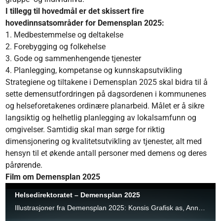
I tillegg til hovedmål er det skissert fire
hovedinnsatsområder for Demensplan 2025:
1. Medbestemmelse og deltakelse
2. Forebygging og folkehelse
3. Gode og sammenhengende tjenester
4. Planlegging, kompetanse og kunnskapsutvikling
Strategiene og tiltakene i Demensplan 2025 skal bidra til å
sette demensutfordringen på dagsordenen i kommunenes
og helseforetakenes ordinære planarbeid. Målet er å sikre
langsiktig og helhetlig planlegging av lokalsamfunn og
omgivelser. Samtidig skal man sørge for riktig
dimensjonering og kvalitetsutvikling av tjenester, alt med
hensyn til et økende antall personer med demens og deres
pårørende.
Film om Demensplan 2025