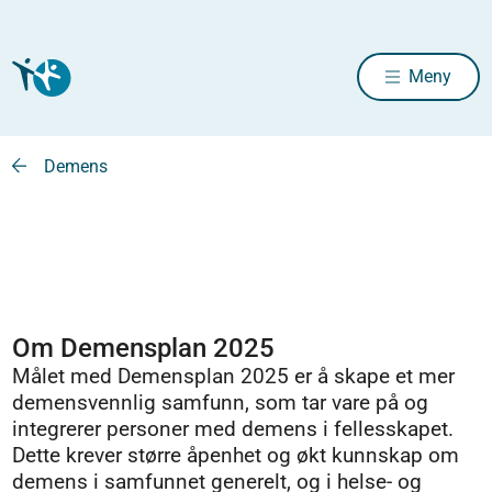
Meny
Demens
Om Demensplan 2025
Målet med Demensplan 2025 er å skape et mer
demensvennlig samfunn, som tar vare på og
integrerer personer med demens i fellesskapet.
Dette krever større åpenhet og økt kunnskap om
demens i samfunnet generelt, og i helse- og