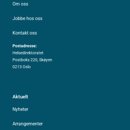
Om oss
Jobbe hos oss
Kontakt oss
Postadresse:
Helsedirektoratet
Postboks 220, Skøyen
0213 Oslo
Aktuelt
Nyheter
Arrangementer