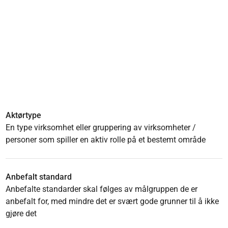
Aktørtype
En type virksomhet eller gruppering av virksomheter /
personer som spiller en aktiv rolle på et bestemt område
Anbefalt standard
Anbefalte standarder skal følges av målgruppen de er
anbefalt for, med mindre det er svært gode grunner til å ikke
gjøre det