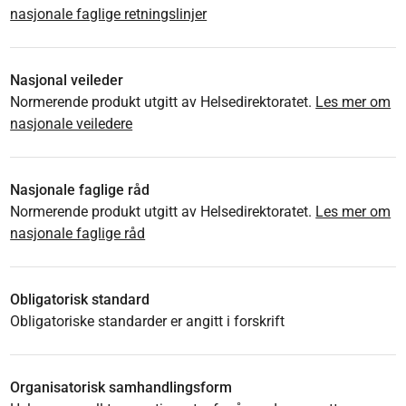
nasjonale faglige retningslinjer
Nasjonal veileder
Normerende produkt utgitt av Helsedirektoratet.
Les mer om
nasjonale veiledere
Nasjonale faglige råd
Normerende produkt utgitt av Helsedirektoratet.
Les mer om
nasjonale faglige råd
Obligatorisk standard
Obligatoriske standarder er angitt i forskrift
Organisatorisk samhandlingsform