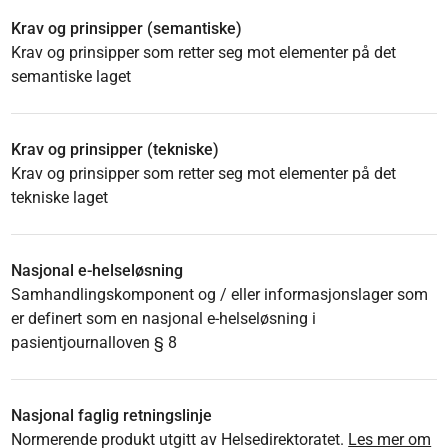
Krav og prinsipper (semantiske)
Krav og prinsipper som retter seg mot elementer på det
semantiske laget
Krav og prinsipper (tekniske)
Krav og prinsipper som retter seg mot elementer på det
tekniske laget
Nasjonal e-helseløsning
Samhandlingskomponent og / eller informasjonslager som
er definert som en nasjonal e-helseløsning i
pasientjournalloven § 8
Nasjonal faglig retningslinje
Normerende produkt utgitt av Helsedirektoratet.
Les mer om