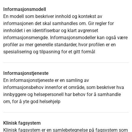
Informasjonsmodell
En modell som beskriver innhold og kontekst av
informasjonen det skal samhandles om. Gir regler for
innholdet i en identifiserbar og klart avgrenset
informasjonsmengde. Informasjonsmodeller kan også være
profiler av mer generelle standarder, hvor profilen er en
spesialisering og tilpasning for et gitt formål
Informasjonstjeneste
En informasjonstjeneste er en samling av
informasjonsbehov innenfor et område, som beskriver hva
innbyggere og helsepersonell har behov for å samhandle
om, for å yte god helsehjelp
Klinisk fagsystem
Klinisk fagsystem er en samlebetegnelse på fagsystem som