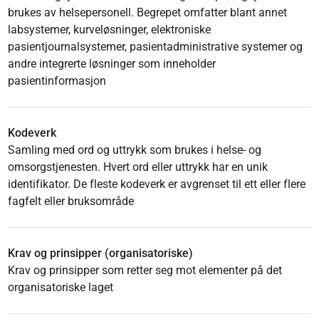
brukes av helsepersonell. Begrepet omfatter blant annet
labsystemer, kurveløsninger, elektroniske
pasientjournalsystemer, pasientadministrative systemer og
andre integrerte løsninger som inneholder
pasientinformasjon
Kodeverk
Samling med ord og uttrykk som brukes i helse- og
omsorgstjenesten. Hvert ord eller uttrykk har en unik
identifikator. De fleste kodeverk er avgrenset til ett eller flere
fagfelt eller bruksområde
Krav og prinsipper (organisatoriske)
Krav og prinsipper som retter seg mot elementer på det
organisatoriske laget