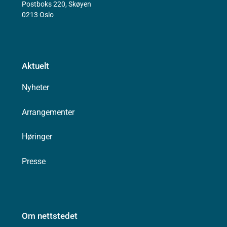
Postboks 220, Skøyen
0213 Oslo
Aktuelt
Nyheter
Arrangementer
Høringer
Presse
Om nettstedet