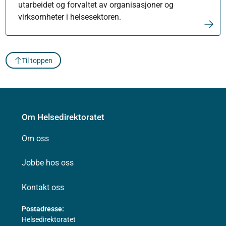
utarbeidet og forvaltet av organisasjoner og
virksomheter i helsesektoren.
Til toppen
Om Helsedirektoratet
Om oss
Jobbe hos oss
Kontakt oss
Postadresse:
Helsedirektoratet