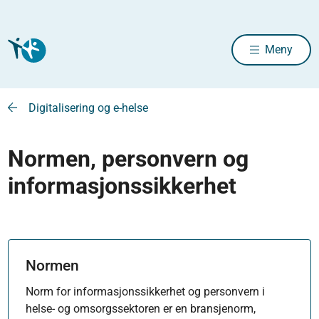
Meny
Digitalisering og e-helse
Normen, personvern og
informasjonssikkerhet
Normen
Norm for informasjonssikkerhet og personvern i
helse- og omsorgssektoren er en bransjenorm,