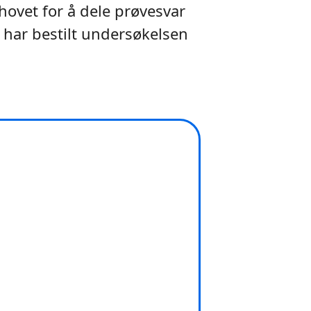
hovet for å dele prøvesvar
har bestilt undersøkelsen