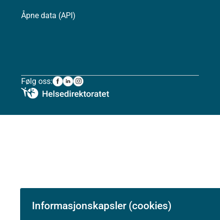
Åpne data (API)
Følg oss:
Informasjonskapsler (cookies)