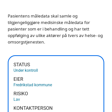
Pasientens måledata skal samle og
tilgjengeliggjøre medisinske måledata for
pasienter som er i behandling og har tett
oppfølging av ulike aktører på tvers av helse- og
omsorgstjenesten.
STATUS
Under kontroll
EIER
Fredrikstad kommune
RISIKO
Lav
KONTAKTPERSON