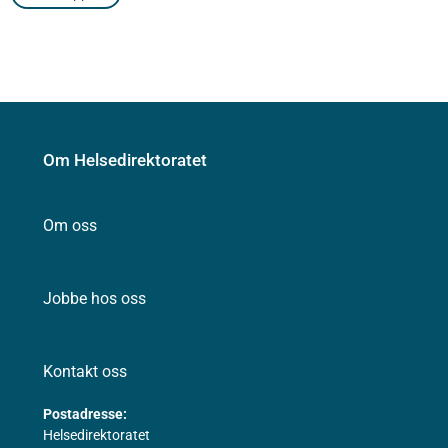
Om Helsedirektoratet
Om oss
Jobbe hos oss
Kontakt oss
Postadresse:
Helsedirektoratet