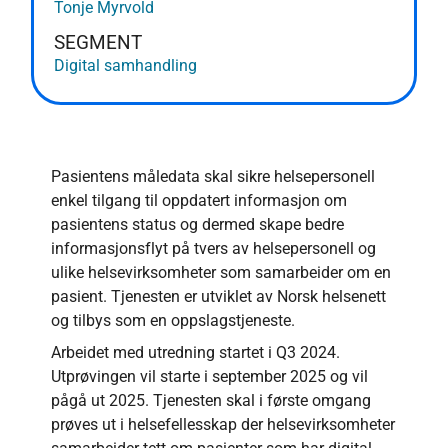
Tonje Myrvold
SEGMENT
Digital samhandling
Pasientens måledata skal sikre helsepersonell
enkel tilgang til oppdatert informasjon om
pasientens status og dermed skape bedre
informasjonsflyt på tvers av helsepersonell og
ulike helsevirksomheter som samarbeider om en
pasient. Tjenesten er utviklet av Norsk helsenett
og tilbys som en oppslagstjeneste.
Arbeidet med utredning startet i Q3 2024.
Utprøvingen vil starte i september 2025 og vil
pågå ut 2025. Tjenesten skal i første omgang
prøves ut i helsefellesskap der helsevirksomheter