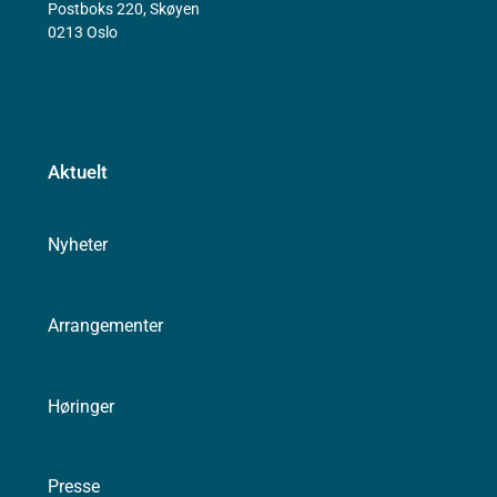
Postboks 220, Skøyen
0213 Oslo
Aktuelt
Nyheter
Arrangementer
Høringer
Presse