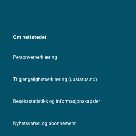
Om nettstedet
Personvernerklæring
Tilgjengelighetserklæring (uustatus.no)
Besøksstatistikk og informasjonskapsler
Nyhetsvarsel og abonnement