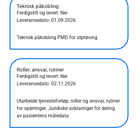
Teknisk påkobling
Ferdigstilt og levert: Nei
Leveransedato:
01.09.2026
Teknisk påkobling PMD for utprøving
Roller, ansvar, rutiner
Ferdigstilt og levert: Nei
Leveransedato:
02.11.2026
Utarbeide tjenesteforløp, roller og ansvar, rutiner
for spørringer. Juridiske avklaringer for deling
av pasientens måledata