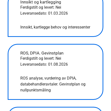
Innsikt og kartlegging
Ferdigstilt og levert: Nei
Leveransedato:
01.03.2026
Innsikt, kartlegge behov og interessenter
ROS, DPIA. Gevinstplan
Ferdigstilt og levert: Nei
Leveransedato:
01.08.2026
ROS analyse, vurdering av DPIA,
databehandleravtaler. Gevinstplan og
nullpunktsmåling