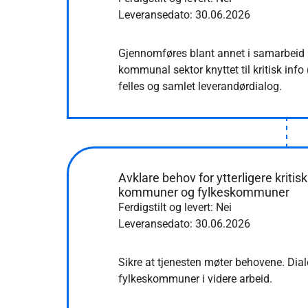
Leveransedato:
30.06.2026
Gjennomføres blant annet i samarbeid 
kommunal sektor knyttet til kritisk inf
felles og samlet leverandørdialog.
Avklare behov for ytterligere kritis
kommuner og fylkeskommuner
Ferdigstilt og levert: Nei
Leveransedato:
30.06.2026
Sikre at tjenesten møter behovene. D
fylkeskommuner i videre arbeid.