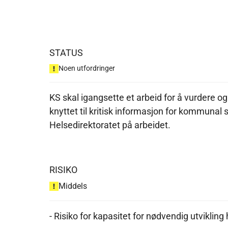
STATUS
Noen utfordringer
KS skal igangsette et arbeid for å vurdere og 
knyttet til kritisk informasjon for kommunal
Helsedirektoratet på arbeidet.
RISIKO
Middels
- Risiko for kapasitet for nødvendig utviklin