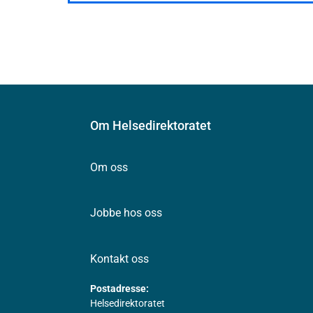
Om Helsedirektoratet
Om oss
Jobbe hos oss
Kontakt oss
Postadresse:
Helsedirektoratet