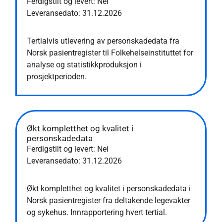
Ferdigstilt og levert: Nei
Leveransedato:
31.12.2026
Tertialvis utlevering av personskadedata fra
Norsk pasientregister til Folkehelseinstituttet for
analyse og statistikkproduksjon i
prosjektperioden.
Økt kompletthet og kvalitet i
personskadedata
Ferdigstilt og levert: Nei
Leveransedato:
31.12.2026
Økt kompletthet og kvalitet i personskadedata i
Norsk pasientregister fra deltakende legevakter
og sykehus. Innrapportering hvert tertial.