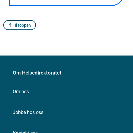
Til toppen
Om Helsedirektoratet
Om oss
Jobbe hos oss