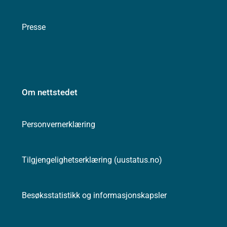
Presse
Om nettstedet
Personvernerklæring
Tilgjengelighetserklæring (uustatus.no)
Besøksstatistikk og informasjonskapsler