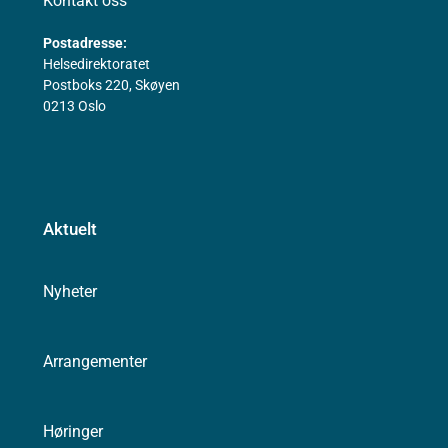
Kontakt oss
Postadresse:
Helsedirektoratet
Postboks 220, Skøyen
0213 Oslo
Aktuelt
Nyheter
Arrangementer
Høringer