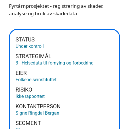
Fyrtårnprosjektet - registrering av skader,
analyse og bruk av skadedata.
STATUS
Under kontroll
STRATEGIMÅL
3 - Helsedata til fornying og forbedring
EIER
Folkehelseinstituttet
RISIKO
Ikke rapportert
KONTAKTPERSON
Signe Ringdal Bergan
SEGMENT