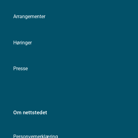
Arrangementer
Høringer
Presse
Om nettstedet
Personvernerklæring