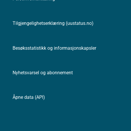
Tilgjengelighetserklæring (uustatus.no)
Besøksstatistikk og informasjonskapsler
Nyhetsvarsel og abonnement
Åpne data (API)