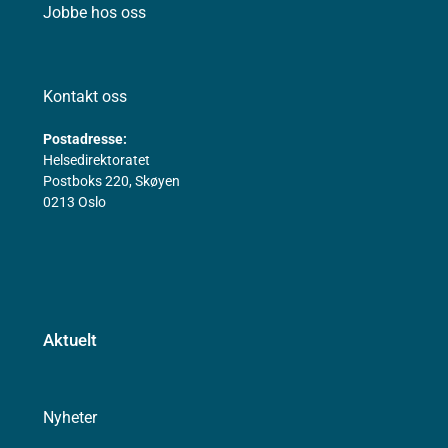
Jobbe hos oss
Kontakt oss
Postadresse:
Helsedirektoratet
Postboks 220, Skøyen
0213 Oslo
Aktuelt
Nyheter