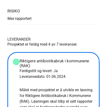
RISIKO
Ikke rapportert
LEVERANSER
Prosjektet er ferdig med
4
av
7
leveranser.
Riktigere antibiotikabruk i kommunene
(RAK)
Ferdigstilt og levert: Ja
Leveransedato:
01.06.2024
Målet med prosjektet er å utvikle en løsning
for Riktigere Antibiotikabruk i Kommunene
(RAK). Løsningen skal tilby et sett rapporter