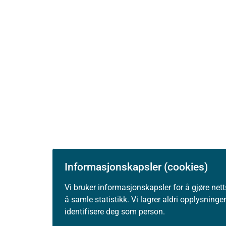
Informasjonskapsler (cookies)
Vi bruker informasjonskapsler for å gjøre nett
å samle statistikk. Vi lagrer aldri opplysning
identifisere deg som person.