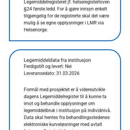
Legemiddelregisteret jf. helseregisterloven
§24 første ledd. For å gjøre innsyn enkelt
tilgjengelig for de registrerte skal det være
mulig å se egne opplysninger i LMR via
Helsenorge.
Legemiddeldata fra institusjon
Ferdigstilt og levert: Nei
Leveransedato:
31.03.2026
Formål med prosjektet er å videreutvikle
dagens Legemiddelregister til å kunne ta
imot og behandle opplysninger om
legemiddelbruk i institusjon på individnivå.
Data skal hentes fra behandlingsstedenes
elektroniske kurveløsninger med avtalt