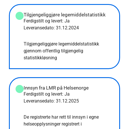
Tilgjengeliggjøre legemiddelstatistikk
Ferdigstilt og levert: Ja
Leveransedato:
31.12.2024
Tilgjengeliggjøre legemiddelstatistikk
gjennom offentlig tilgjengelig
statistikkløsning
Innsyn fra LMR på Helsenorge
Ferdigstilt og levert: Ja
Leveransedato:
31.12.2025
De registrerte har rett til innsyn i egne
helseopplysninger registrert i