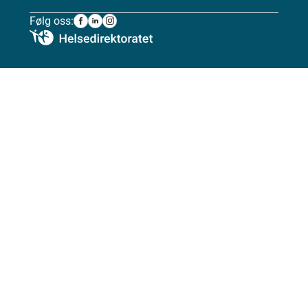
Følg oss: