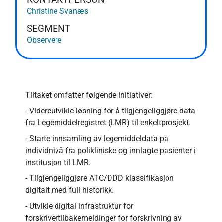
Christine Svanæs
SEGMENT
Observere
Tiltaket omfatter følgende initiativer:
- Videreutvikle løsning for å tilgjengeliggjøre data
fra Legemiddelregistret (LMR) til enkeltprosjekt.
- Starte innsamling av legemiddeldata på
individnivå fra polikliniske og innlagte pasienter i
institusjon til LMR.
- Tilgjengeliggjøre ATC/DDD klassifikasjon
digitalt med full historikk.
- Utvikle digital infrastruktur for
forskrivertilbakemeldinger for forskrivning av