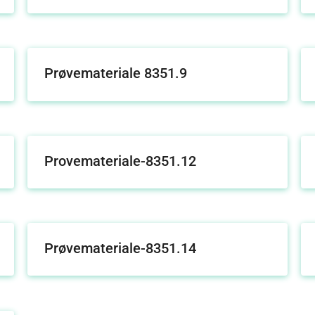
Prøvemateriale 8351.9
Provemateriale-8351.12
Prøvemateriale-8351.14