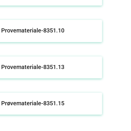
Provemateriale-8351.10
Provemateriale-8351.13
Prøvemateriale-8351.15