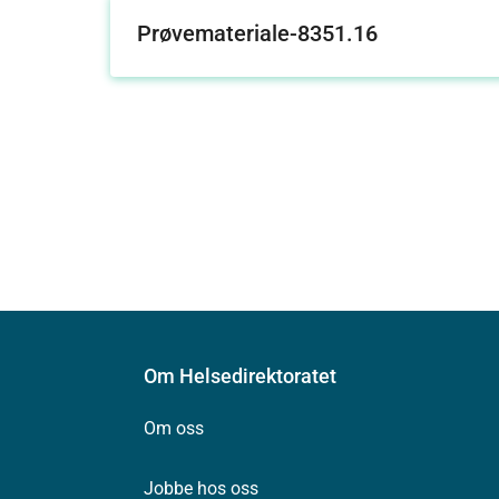
Prøvemateriale-8351.16
Om Helsedirektoratet
Om oss
Jobbe hos oss