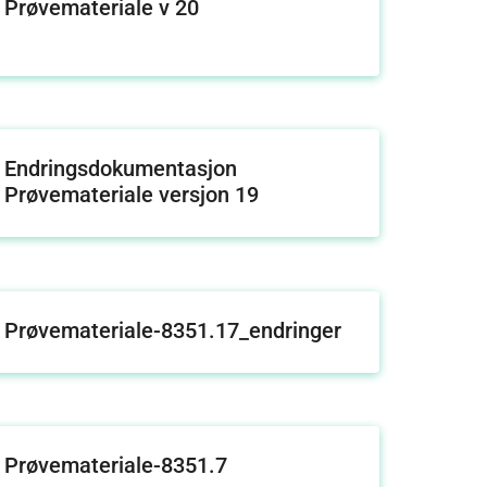
Prøvemateriale v 20
Endringsdokumentasjon
Prøvemateriale versjon 19
Prøvemateriale-8351.17_endringer
Prøvemateriale-8351.7