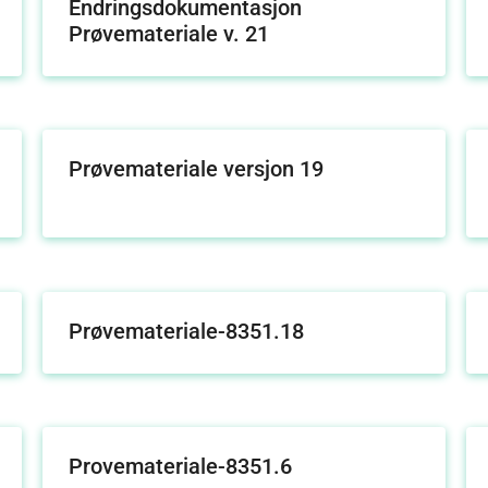
Endringsdokumentasjon
Prøvemateriale v. 21
Prøvemateriale versjon 19
Prøvemateriale-8351.18
Provemateriale-8351.6