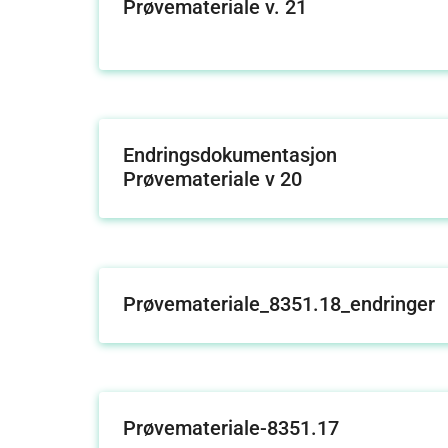
Prøvemateriale v. 21
Endringsdokumentasjon
Prøvemateriale v 20
Prøvemateriale_8351.18_endringer
Prøvemateriale-8351.17