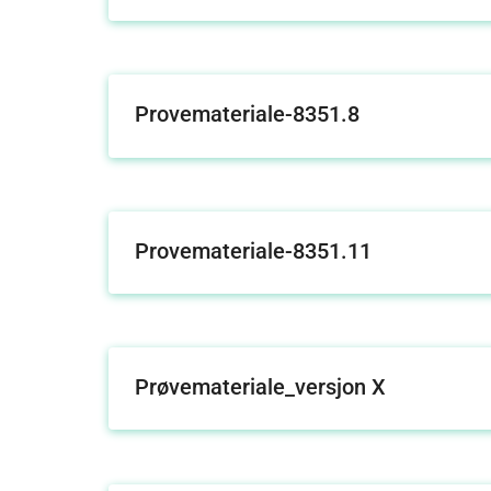
Provemateriale-8351.8
Provemateriale-8351.11
Prøvemateriale_versjon X