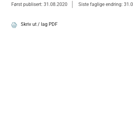
Først publisert: 31.08.2020
Siste faglige endring: 31.
Skriv ut / lag PDF