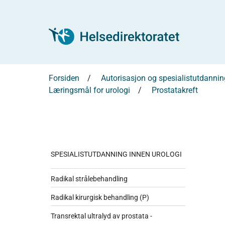
Forsiden
Autorisasjon og spesialistutdannin
Læringsmål for urologi
Prostatakreft
SPESIALISTUTDANNING INNEN UROLOGI
Radikal strålebehandling
Radikal kirurgisk behandling (P)
Transrektal ultralyd av prostata -