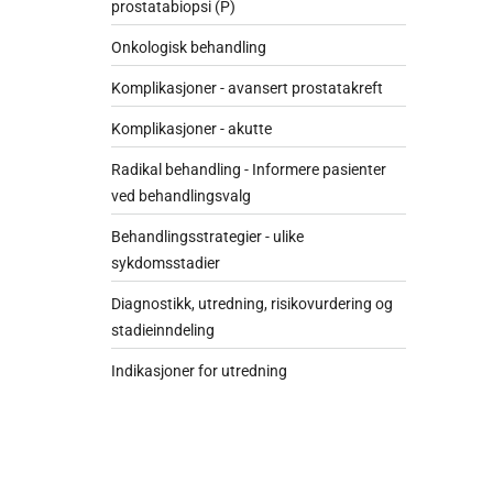
prostatabiopsi (P)
Onkologisk behandling
Komplikasjoner - avansert prostatakreft
Komplikasjoner - akutte
Radikal behandling - Informere pasienter
ved behandlingsvalg
Behandlingsstrategier - ulike
sykdomsstadier
Diagnostikk, utredning, risikovurdering og
stadieinndeling
Indikasjoner for utredning