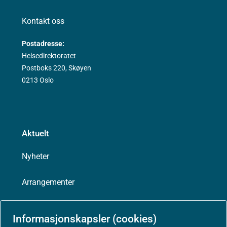
Kontakt oss
Postadresse:
Helsedirektoratet
Postboks 220, Skøyen
0213 Oslo
Aktuelt
Nyheter
Arrangementer
Høringer
Informasjonskapsler (cookies)