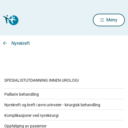
Meny
Nyrekreft
SPESIALISTUTDANNING INNEN UROLOGI
Palliativ behandling
Nyrekreft og kreft i øvre urinveier - kirurgisk behandling
Komplikasjoner ved nyrekirurgi
Oppfølging av pasienter