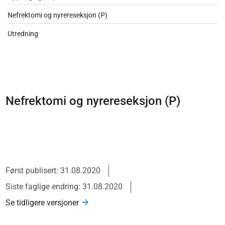
Nefrektomi og nyrereseksjon (P)
Utredning
Nefrektomi og nyrereseksjon (P)
Først publisert: 31.08.2020
Siste faglige endring: 31.08.2020
Se tidligere versjoner