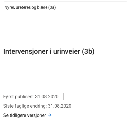
Nyrer, ureteres og blære (3a)
Intervensjoner i urinveier (3b)
Først publisert: 31.08.2020
Siste faglige endring: 31.08.2020
Se tidligere versjoner