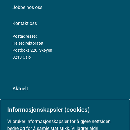
Jobbe hos oss
Kontakt oss
Postadresse:
Helsedirektoratet
Postboks 220, Skøyen
0213 Oslo
Aktuelt
Nyheter
Informasjonskapsler (cookies)
Arrangementer
Vi bruker informasjonskapsler for å gjøre nettsiden
bedre og for å samle statistikk. Vi lagrer aldri