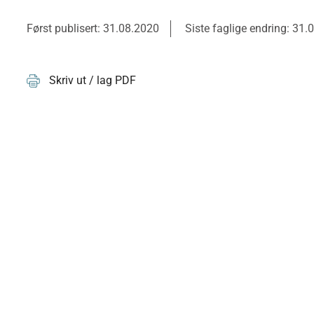
Først publisert: 31.08.2020
Siste faglige endring: 31.
Skriv ut / lag PDF