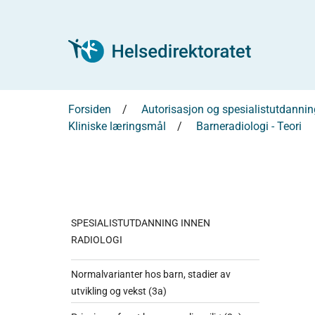
Forsiden
Autorisasjon og spesialistutdannin
Kliniske læringsmål
Barneradiologi - Teori
SPESIALISTUTDANNING INNEN
RADIOLOGI
Normalvarianter hos barn, stadier av
utvikling og vekst (3a)