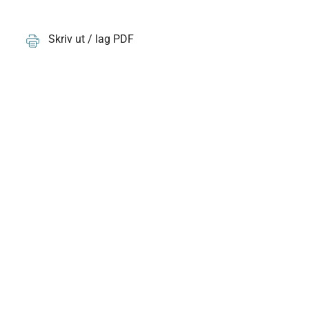
Skriv ut / lag PDF