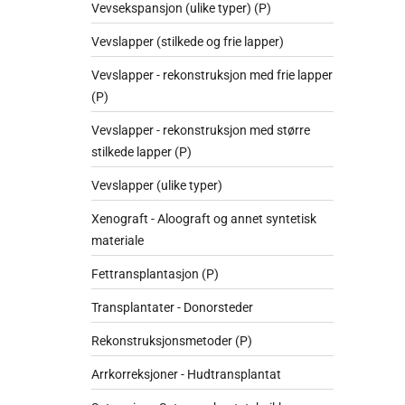
Vevsekspansjon (ulike typer) (P)
Vevslapper (stilkede og frie lapper)
Vevslapper - rekonstruksjon med frie lapper
(P)
Vevslapper - rekonstruksjon med større
stilkede lapper (P)
Vevslapper (ulike typer)
Xenograft - Aloograft og annet syntetisk
materiale
Fettransplantasjon (P)
Transplantater - Donorsteder
Rekonstruksjonsmetoder (P)
Arrkorreksjoner - Hudtransplantat