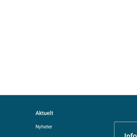
Aktuelt
Nyheter
Inf