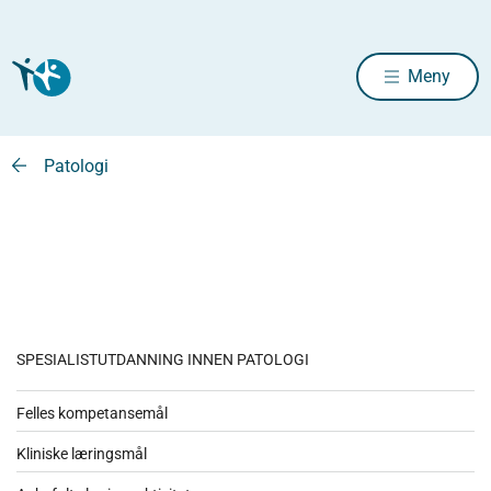
Meny
Patologi
SPESIALISTUTDANNING INNEN PATOLOGI
Felles kompetansemål
Kliniske læringsmål