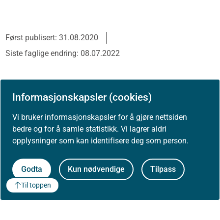
Først publisert: 31.08.2020
Siste faglige endring: 08.07.2022
Informasjonskapsler (cookies)
Vi bruker informasjonskapsler for å gjøre nettsiden
bedre og for å samle statistikk. Vi lagrer aldri
opplysninger som kan identifisere deg som person.
Godta
Kun nødvendige
Tilpass
Til toppen