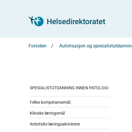
Forsiden
Autorisasjon og spesialistutdannin
SPESIALISTUTDANNING INNEN PATOLOGI
Felles kompetansemål
Kliniske læringsmål
Anbefalte læringsaktiviteter