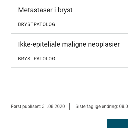
Metastaser i bryst
BRYSTPATOLOGI
Ikke-epiteliale maligne neoplasier
BRYSTPATOLOGI
Først publisert: 31.08.2020
Siste faglige endring: 08.