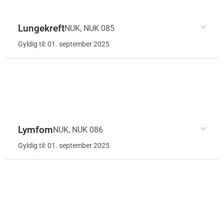
Lungekreft
NUK, NUK 085
Gyldig til: 01. september 2025
Lymfom
NUK, NUK 086
Gyldig til: 01. september 2025