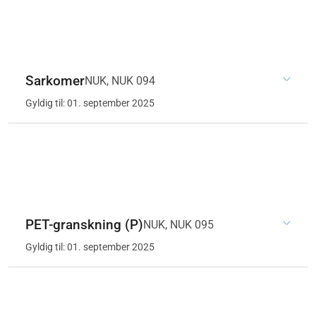
Sarkomer
NUK, NUK 094
Gyldig til: 01. september 2025
PET-granskning (P)
NUK, NUK 095
Gyldig til: 01. september 2025