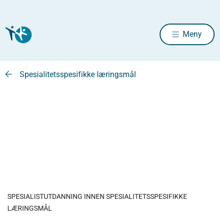
Meny
Spesialitetsspesifikke læringsmål
SPESIALISTUTDANNING INNEN SPESIALITETSSPESIFIKKE
LÆRINGSMÅL