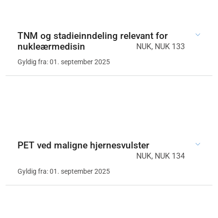
TNM og stadieinndeling relevant for
nukleærmedisin
NUK, NUK 133
Gyldig fra: 01. september 2025
PET ved maligne hjernesvulster
NUK, NUK 134
Gyldig fra: 01. september 2025