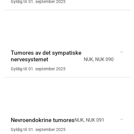
Gyldig til: 01. september 2025
Tumores av det sympatiske
nervesystemet
NUK, NUK 090
Gyldig til: 01. september 2025
Nevroendokrine tumores
NUK, NUK 091
Gyldig til: 01. september 2025