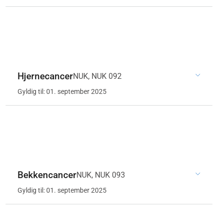
Hjernecancer
NUK, NUK 092
Gyldig til: 01. september 2025
Bekkencancer
NUK, NUK 093
Gyldig til: 01. september 2025