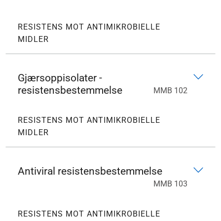
RESISTENS MOT ANTIMIKROBIELLE
MIDLER
Gjærsoppisolater -
resistensbestemmelse
MMB 102
RESISTENS MOT ANTIMIKROBIELLE
MIDLER
Antiviral resistensbestemmelse
MMB 103
RESISTENS MOT ANTIMIKROBIELLE