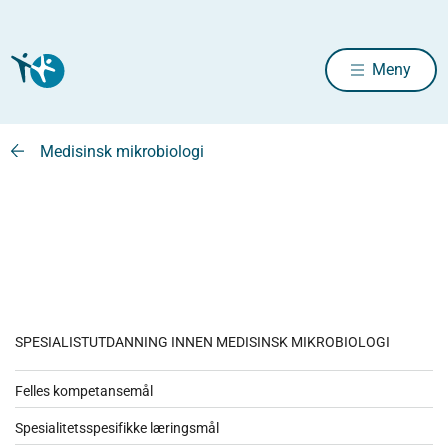
Meny
Medisinsk mikrobiologi
SPESIALISTUTDANNING INNEN MEDISINSK MIKROBIOLOGI
Felles kompetansemål
Spesialitetsspesifikke læringsmål