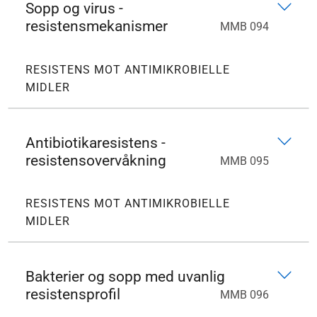
Sopp og virus -
resistensmekanismer
MMB 094
RESISTENS MOT ANTIMIKROBIELLE
MIDLER
Antibiotikaresistens -
resistensovervåkning
MMB 095
RESISTENS MOT ANTIMIKROBIELLE
MIDLER
Bakterier og sopp med uvanlig
resistensprofil
MMB 096