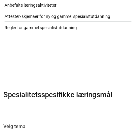
Anbefalte læringsaktiviteter
Attester/skjemaer for ny og gammel spesialistutdanning
Regler for gammel spesialistutdanning
Spesialitetsspesifikke læringsmål
Velg tema