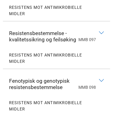
RESISTENS MOT ANTIMIKROBIELLE
MIDLER
Resistensbestemmelse -
kvalitetssikring og feilsøking
MMB 097
RESISTENS MOT ANTIMIKROBIELLE
MIDLER
Fenotypisk og genotypisk
resistensbestemmelse
MMB 098
RESISTENS MOT ANTIMIKROBIELLE
MIDLER