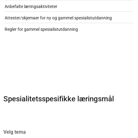
Anbefalte læringsaktiviteter
Attester/skjemaer for ny og gammel spesialistutdanning
Regler for gammel spesialistutdanning
Spesialitetsspesifikke læringsmål
Velg tema