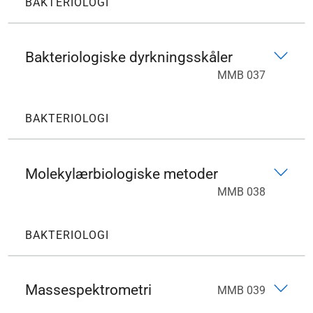
BAKTERIOLOGI
Bakteriologiske dyrkningsskåler
MMB 037
BAKTERIOLOGI
Molekylærbiologiske metoder
MMB 038
BAKTERIOLOGI
Massespektrometri
MMB 039