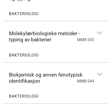
BAKTERIOLOGI
Molekylærbiologiske metoder -
typing av bakterier
MMB 043
BAKTERIOLOGI
Biokjemisk og annen fenotypisk
identifikasjon
MMB 044
BAKTERIOLOGI