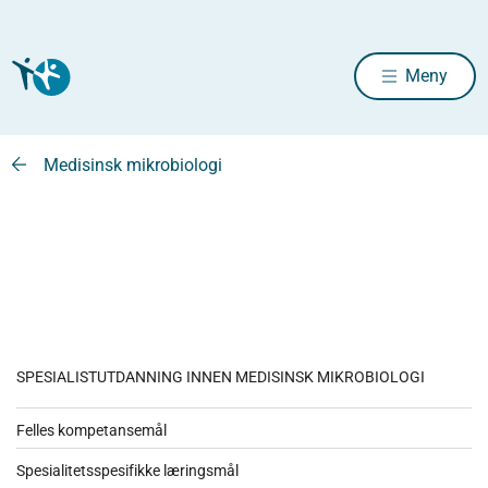
Meny
Medisinsk mikrobiologi
SPESIALISTUTDANNING INNEN MEDISINSK MIKROBIOLOGI
Felles kompetansemål
Spesialitetsspesifikke læringsmål