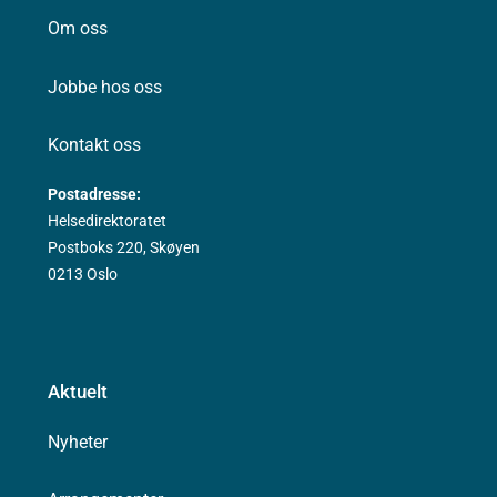
Om oss
Jobbe hos oss
Kontakt oss
Postadresse:
Helsedirektoratet
Postboks 220, Skøyen
0213 Oslo
Aktuelt
Nyheter