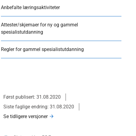
Anbefalte læringsaktiviteter
Attester/skjemaer for ny og gammel
spesialistutdanning
Regler for gammel spesialistutdanning
Først publisert: 31.08.2020
Siste faglige endring: 31.08.2020
Se tidligere versjoner