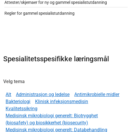
Attester/skjemaer for ny og gammel spesialistutdanning
Regler for gammel spesialistutdanning
Spesialitetsspesifikke læringsmål
Velg tema
Alt
Administrasjon og ledelse
Antimikrobielle midler
Bakteriologi
Klinisk infeksjonsmedisin
Kvalitetssikring
Medisinsk mikrobiologi generelt: Biotrygghet
(biosafety) og biosikkerhet (biosecurity)
Medisinsk mikrobiologi generelt: Databehandling