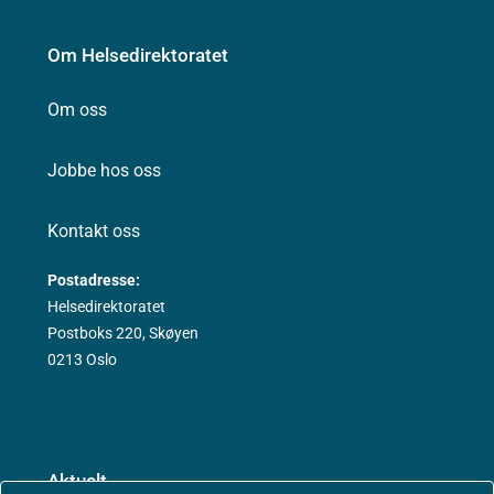
Om Helsedirektoratet
Om oss
Jobbe hos oss
Kontakt oss
Postadresse:
Helsedirektoratet
Postboks 220, Skøyen
0213 Oslo
Aktuelt