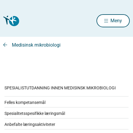
Meny
Medisinsk mikrobiologi
SPESIALISTUTDANNING INNEN MEDISINSK MIKROBIOLOGI
Felles kompetansemål
Spesialitetsspesifikke læringsmål
Anbefalte læringsaktiviteter