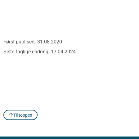
Først publisert: 31.08.2020
Siste faglige endring: 17.04.2024
Til toppen