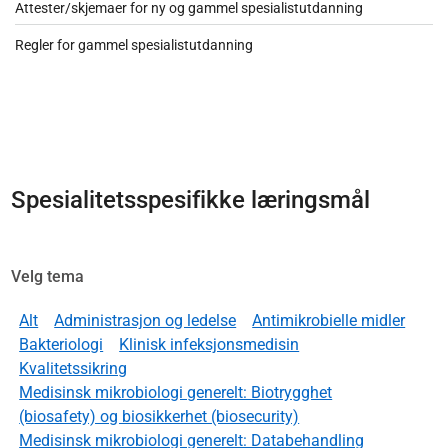
Attester/skjemaer for ny og gammel spesialistutdanning
Regler for gammel spesialistutdanning
Spesialitetsspesifikke læringsmål
Velg tema
Alt
Administrasjon og ledelse
Antimikrobielle midler
Bakteriologi
Klinisk infeksjonsmedisin
Kvalitetssikring
Medisinsk mikrobiologi generelt: Biotrygghet
(biosafety) og biosikkerhet (biosecurity)
Medisinsk mikrobiologi generelt: Databehandling