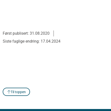
Først publisert: 31.08.2020
Siste faglige endring: 17.04.2024
Til toppen