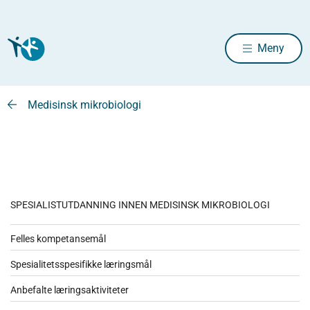
Meny
Medisinsk mikrobiologi
SPESIALISTUTDANNING INNEN MEDISINSK MIKROBIOLOGI
Felles kompetansemål
Spesialitetsspesifikke læringsmål
Anbefalte læringsaktiviteter