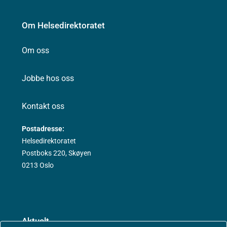
Om Helsedirektoratet
Om oss
Jobbe hos oss
Kontakt oss
Postadresse:
Helsedirektoratet
Postboks 220, Skøyen
0213 Oslo
Aktuelt