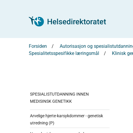
Forsiden
Autorisasjon og spesialistutdannin
Spesialitetsspesifikke læringsmål
Klinisk ge
SPESIALISTUTDANNING INNEN
MEDISINSK GENETIKK
Arvelige hjerte-karsykdommer - genetisk
utredning (P)