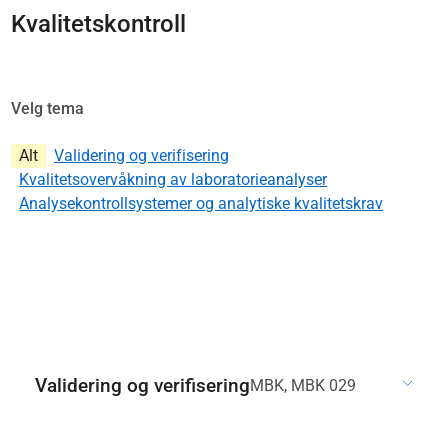
Kvalitetskontroll
Velg tema
Alt
Validering og verifisering
Kvalitetsovervåkning av laboratorieanalyser
Analysekontrollsystemer og analytiske kvalitetskrav
Validering og verifisering
MBK, MBK 029