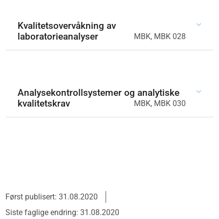
Kvalitetsovervåkning av
laboratorieanalyser
MBK, MBK 028
Analysekontrollsystemer og analytiske
kvalitetskrav
MBK, MBK 030
Først publisert: 31.08.2020
Siste faglige endring: 31.08.2020