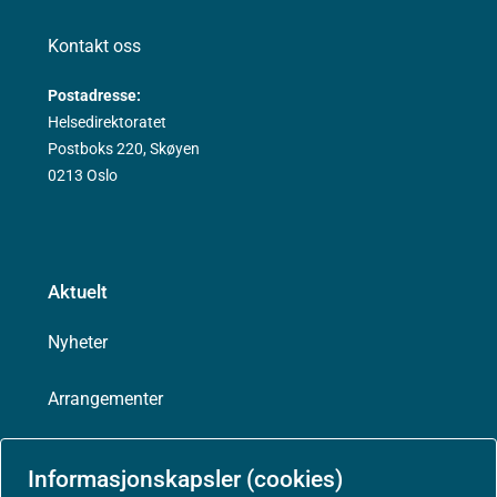
Kontakt oss
Postadresse:
Helsedirektoratet
Postboks 220, Skøyen
0213 Oslo
Aktuelt
Nyheter
Arrangementer
Høringer
Informasjonskapsler (cookies)