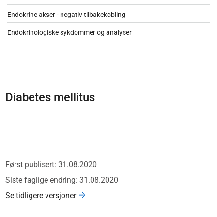
Endokrine akser - negativ tilbakekobling
Endokrinologiske sykdommer og analyser
Diabetes mellitus
Først publisert: 31.08.2020
Siste faglige endring: 31.08.2020
Se tidligere versjoner